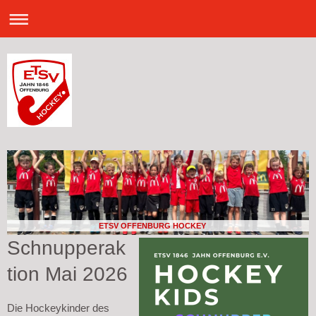
ETSV OFFENBURG HOCKEY
Schnupperak
tion Mai 2026
Die Hockeykinder des