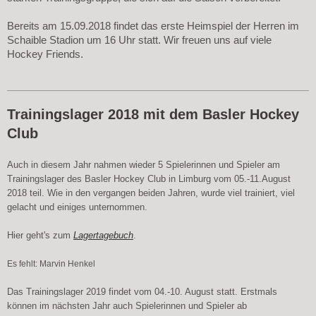
Bereits am 15.09.2018 findet das erste Heimspiel der Herren im
Schaible Stadion um 16 Uhr statt. Wir freuen uns auf viele
Hockey Friends.
Trainingslager 2018 mit dem Basler Hockey
Club
Auch in diesem Jahr nahmen wieder 5 Spielerinnen und Spieler am
Trainingslager des Basler Hockey Club in Limburg vom 05.-11.August
2018 teil. Wie in den vergangen beiden Jahren, wurde viel trainiert, viel
gelacht und einiges unternommen.
Hier geht's zum
Lagertagebuch
.
Es fehlt: Marvin Henkel
Das Trainingslager 2019 findet vom 04.-10. August statt. Erstmals
können im nächsten Jahr auch Spielerinnen und Spieler ab