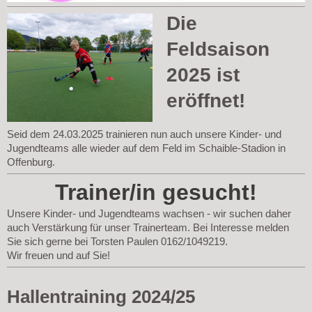
Die
Feldsaison
2025 ist
eröffnet!
Seid dem 24.03.2025 trainieren nun auch unsere Kinder- und
Jugendteams alle wieder auf dem Feld im Schaible-Stadion in
Offenburg.
Trainer/in gesucht!
Unsere Kinder- und Jugendteams wachsen - wir suchen daher
auch Verstärkung für unser Trainerteam. Bei Interesse melden
Sie sich gerne bei Torsten Paulen 0162/1049219.
Wir freuen und auf Sie!
Hallentraining 2024/25