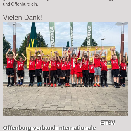
und Offenburg ein.
Vielen Dank!
ETSV
Offenburg verband internationale