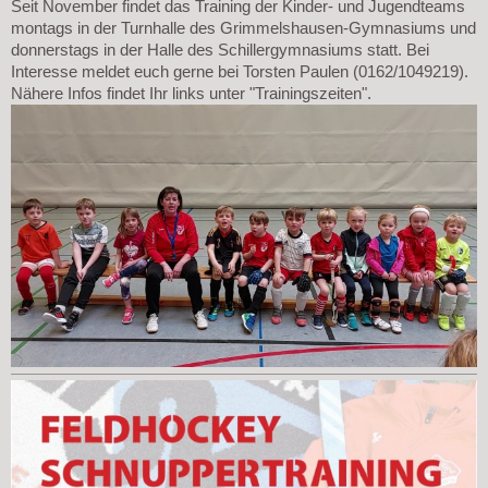
Seit November findet das Training der Kinder- und Jugendteams
montags in der Turnhalle des Grimmelshausen-Gymnasiums und
donnerstags in der Halle des Schillergymnasiums statt. Bei
Interesse meldet euch gerne bei Torsten Paulen (0162/1049219).
Nähere Infos findet Ihr links unter "Trainingszeiten".