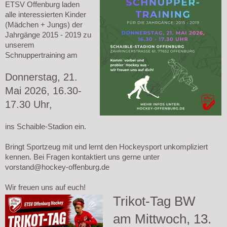
ETSV Offenburg laden
alle interessierten Kinder
(Mädchen + Jungs) der
Jahrgänge 2015 - 2019 zu
unserem
Schnuppertraining am
Donnerstag, 21.
Mai 2026, 16.30-
17.30 Uhr,
ins Schaible-Stadion ein.
Bringt Sportzeug mit und lernt den Hockeysport unkompliziert
kennen. Bei Fragen kontaktiert uns gerne unter
vorstand@hockey-offenburg.de
Wir freuen uns auf euch!
Trikot-Tag BW
am Mittwoch, 13.