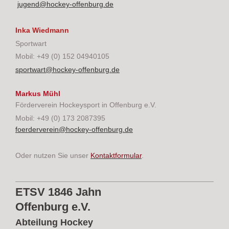
jugend@hockey-offenburg.de
Inka Wiedmann
Sportwart
Mobil: +49 (0) 152 04940105
sportwart@hockey-offenburg.de
Markus Mühl
Förderverein Hockeysport in Offenburg e.V.
Mobil: +49 (0) 173 2087395
foerderverein@hockey-offenburg.de
Oder nutzen Sie unser
Kontaktformular
.
ETSV 1846 Jahn
Offenburg e.V.
Abteilung Hockey