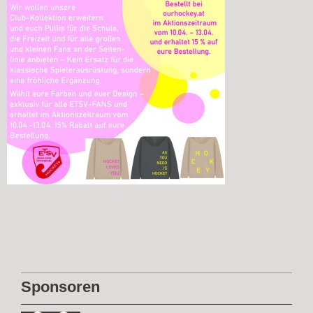
Sponsoren