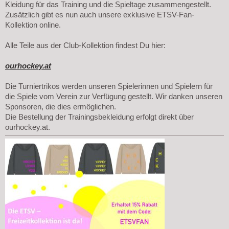
Kleidung für das Training und die Spieltage zusammengestellt.
Zusätzlich gibt es nun auch unsere exklusive ETSV-Fan-
Kollektion online.
Alle Teile aus der Club-Kollektion findest Du hier:
ourhockey.at
Die Turniertrikos werden unseren Spielerinnen und Spielern für
die Spiele vom Verein zur Verfügung gestellt. Wir danken unseren
Sponsoren, die dies ermöglichen.
Die Bestellung der Trainingsbekleidung erfolgt direkt über
ourhockey.at.