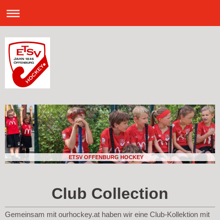
ETSV OFFENBURG HOCKEY
Club Collection
Gemeinsam mit ourhockey.at haben wir eine Club-Kollektion mit