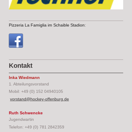
Pizzeria La Famiglia im Schaible Stadion:
Kontakt
Inka Wiedmann
1. Abteilungsvorstand
Mobil: +49 (0) 152 04940105
vorstand@hockey-offenburg.de
Ruth Schwencke
Jugendwartin
Telefon: +49 (0) 781 2842359