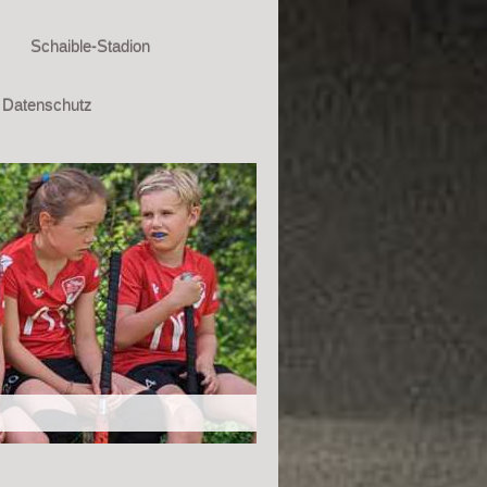
Schaible-Stadion
Datenschutz