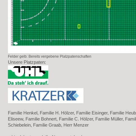
Felder gelb: Bereits vergebene Platzpatenschaften
Unsere Platzpaten:
Familie Henkel, Familie H. Hölzer, Familie Eisinger, Familie Heub
Eliseew, Familie Bohnert, Familie C. Hölzer, Familie Müller, Famil
Schiebelein, Familie Graab, Herr Menzer