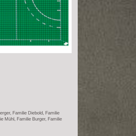
erger, Familie Diebold, Familie
ie Mühl, Familie Burger, Familie