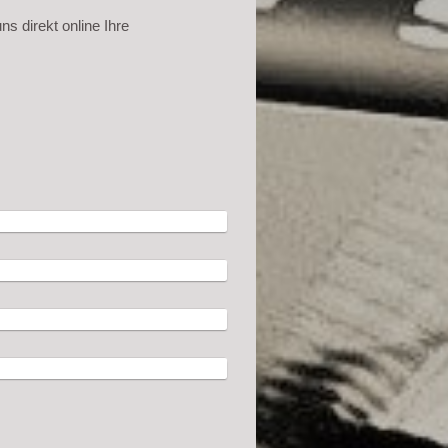
s direkt online Ihre