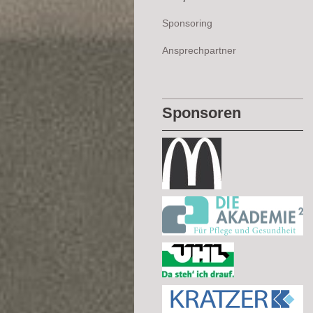
Sponsoring
Ansprechpartner
Sponsoren