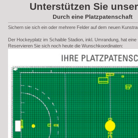
Unterstützen Sie unse
Durch eine Platzpatenschaft
Sichern sie sich ein oder mehrere Felder auf dem neuen Kunstr
Der Hockeyplatz im Schaible Stadion, inkl. Umrandung, hat ein
Reservieren Sie sich noch heute die Wunschkoordinaten: