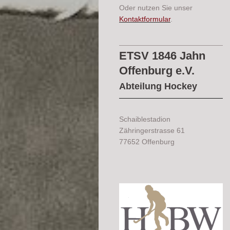
Oder nutzen Sie unser
Kontaktformular
.
ETSV 1846 Jahn
Offenburg e.V.
Abteilung Hockey
Schaiblestadion
Zähringerstrasse 61
77652 Offenburg