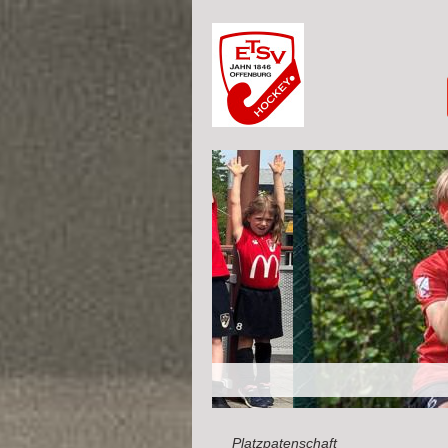
Platzpatenschaft