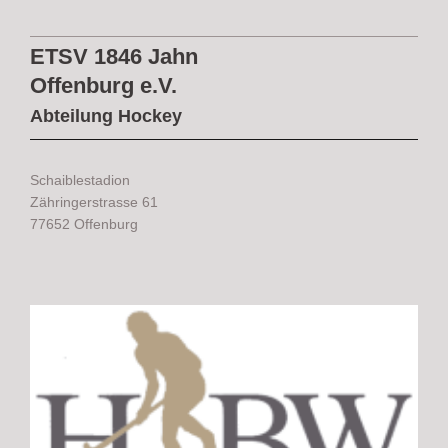
ETSV 1846 Jahn
Offenburg e.V.
Abteilung Hockey
Schaiblestadion
Zähringerstrasse 61
77652 Offenburg