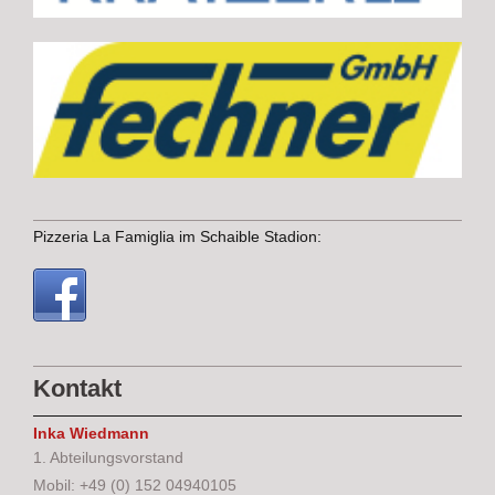
Pizzeria La Famiglia im Schaible Stadion:
Kontakt
Inka Wiedmann
1. Abteilungsvorstand
Mobil: +49 (0) 152 04940105