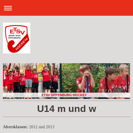
ETSV OFFENBURG HOCKEY
U14 m und w
Altersklassen:
2012 und 2013