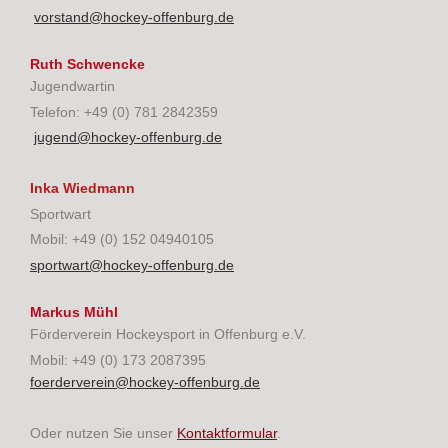
vorstand@hockey-offenburg.de
Ruth Schwencke
Jugendwartin
Telefon: +49 (0) 781 2842359
jugend@hockey-offenburg.de
Inka Wiedmann
Sportwart
Mobil: +49 (0) 152 04940105
sportwart@hockey-offenburg.de
Markus Mühl
Förderverein Hockeysport in Offenburg e.V.
Mobil: +49 (0) 173 2087395
foerderverein@hockey-offenburg.de
Oder nutzen Sie unser
Kontaktformular
.