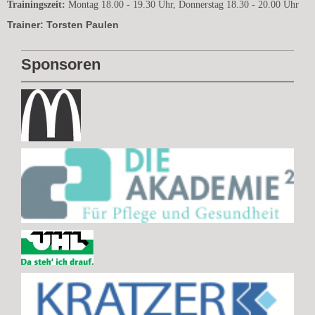
Trainingszeit:
Montag 18.00 - 19.30 Uhr, Donnerstag 18.30 - 20.00 Uhr
Trainer: Torsten Paulen
Sponsoren