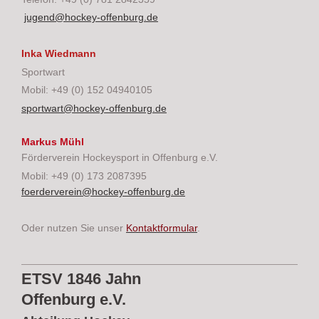
jugend@hockey-offenburg.de
Inka Wiedmann
Sportwart
Mobil: +49 (0) 152 04940105
sportwart@hockey-offenburg.de
Markus Mühl
Förderverein Hockeysport in Offenburg e.V.
Mobil: +49 (0) 173 2087395
foerderverein@hockey-offenburg.de
Oder nutzen Sie unser
Kontaktformular
.
ETSV 1846 Jahn
Offenburg e.V.