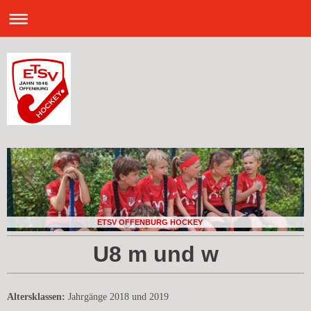
ETSV OFFENBURG HOCKEY
U8 m und w
Altersklassen:
Jahrgänge 2018 und 2019