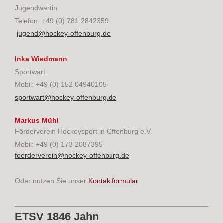
Jugendwartin
Telefon: +49 (0) 781 2842359
jugend@hockey-offenburg.de
Inka Wiedmann
Sportwart
Mobil: +49 (0) 152 04940105
sportwart@hockey-offenburg.de
Markus Mühl
Förderverein Hockeysport in Offenburg e.V.
Mobil: +49 (0) 173 2087395
foerderverein@hockey-offenburg.de
Oder nutzen Sie unser
Kontaktformular
.
ETSV 1846 Jahn