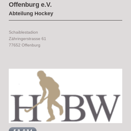
Offenburg e.V.
Abteilung Hockey
Schaiblestadion
Zähringerstrasse 61
77652 Offenburg