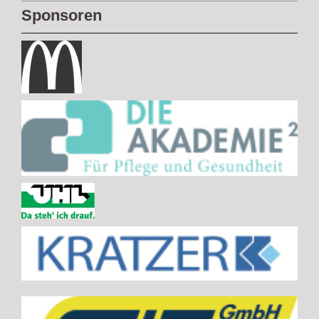
Sponsoren