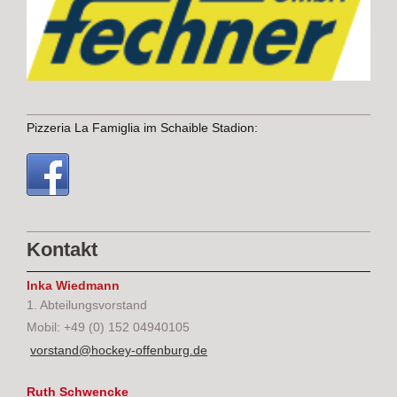
Pizzeria La Famiglia im Schaible Stadion:
Kontakt
Inka Wiedmann
1. Abteilungsvorstand
Mobil: +49 (0) 152 04940105
vorstand@hockey-offenburg.de
Ruth Schwencke